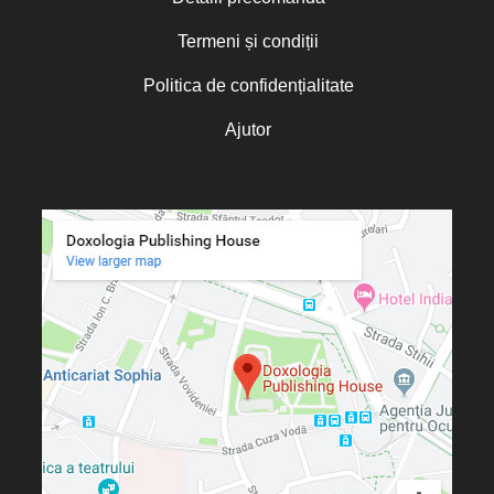
Termeni și condiții
Politica de confidențialitate
Ajutor