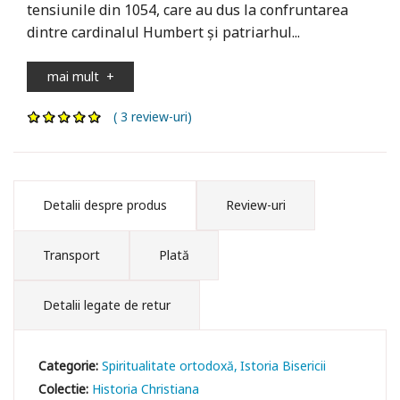
tensiunile din 1054, care au dus la confruntarea
dintre cardinalul Humbert și patriarhul...
mai mult
+
( 3 review-uri)
Detalii despre produs
Review-uri
Transport
Plată
Detalii legate de retur
Categorie:
Spiritualitate ortodoxă
Istoria Bisericii
Colectie:
Historia Christiana