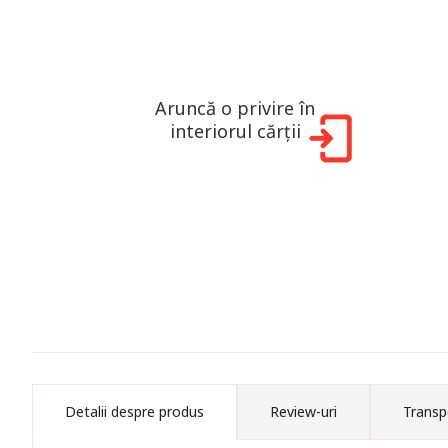
Aruncă o privire în
interiorul cărții
Detalii despre produs
Review-uri
Transp