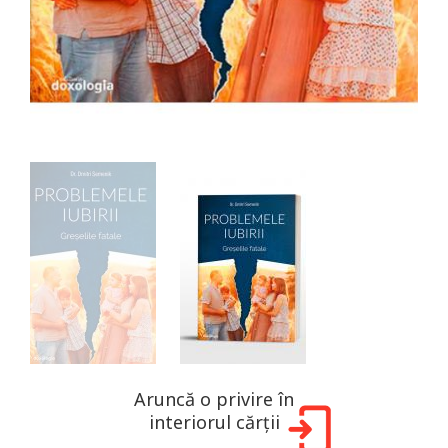
Aruncă o privire în
interiorul cărții