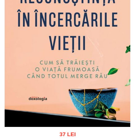
37 LEI