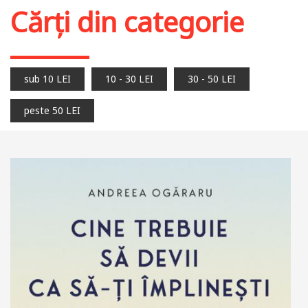
Cărți din categorie
sub 10 LEI
10 - 30 LEI
30 - 50 LEI
peste 50 LEI