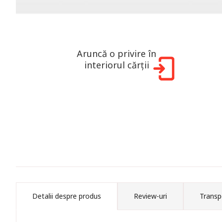
Aruncă o privire în
interiorul cărții
Detalii despre produs
Review-uri
Transp