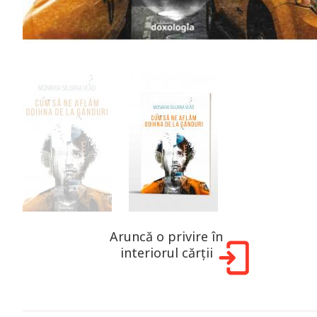
Aruncă o privire în
interiorul cărții