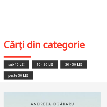
Cărți din categorie
sub 10 LEI
10 - 30 LEI
30 - 50 LEI
peste 50 LEI