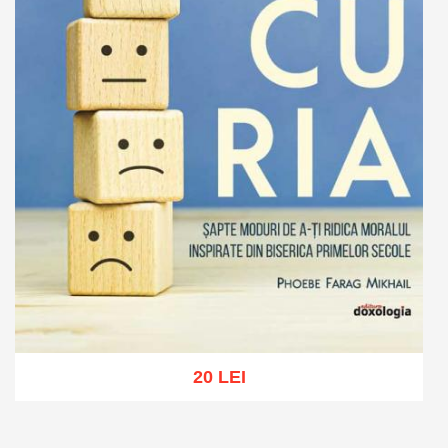
20 LEI