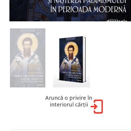
Aruncă o privire în
interiorul cărții