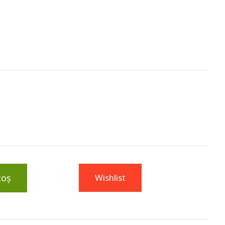
coș
Wishlist