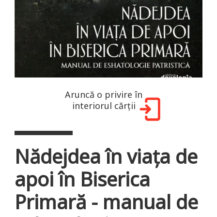
Aruncă o privire în
interiorul cărții
Nădejdea în viața de
apoi în Biserica
Primară - manual de