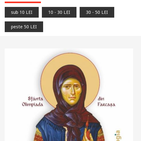
sub 10 LEI
10 - 30 LEI
30 - 50 LEI
peste 50 LEI