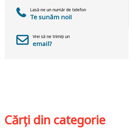
Lasă-ne un număr de telefon
Te sunăm noi!
Vrei să ne trimiți un
email?
Cărți din categorie