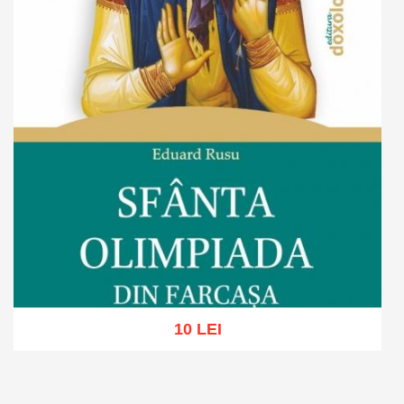
10 LEI