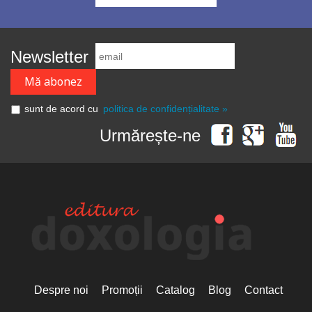
Newsletter
sunt de acord cu
politica de confidențialitate »
Urmărește-ne
Despre noi
Promoții
Catalog
Blog
Contact