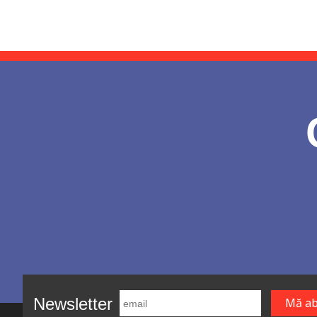
Newsletter