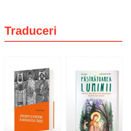
Traduceri