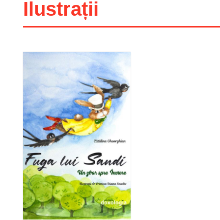
Ilustrații