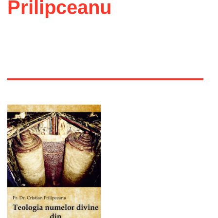
Prilipceanu