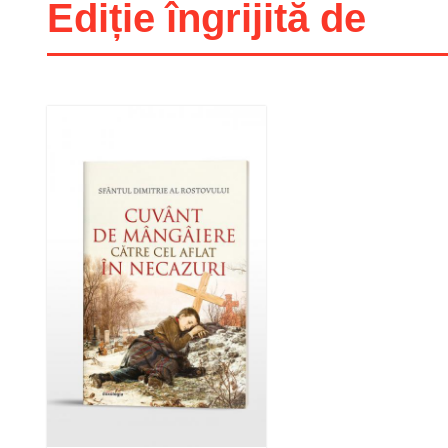
Ediție îngrijită de