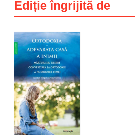
Ediție îngrijită de