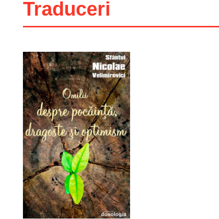
Traduceri