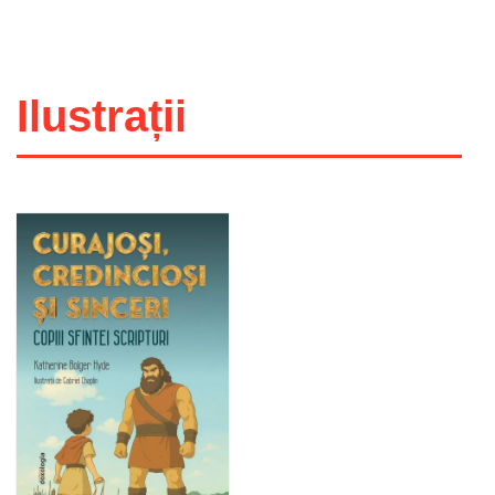
Ilustrații