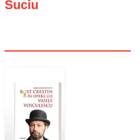
Suciu