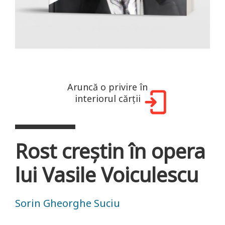
Aruncă o privire în
interiorul cărții
Rost creștin în opera
lui Vasile Voiculescu
Sorin Gheorghe Suciu