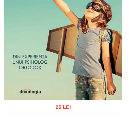
25 LEI