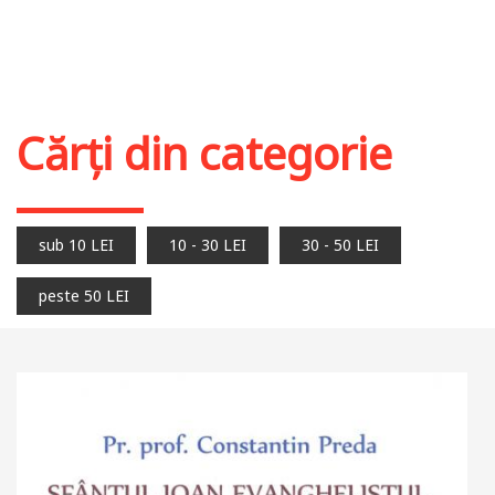
Cărți din categorie
sub 10 LEI
10 - 30 LEI
30 - 50 LEI
peste 50 LEI