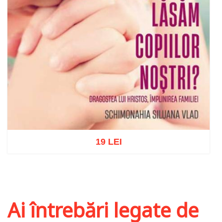
19 LEI
Adaugă în coș
Wishlist
Ai întrebări legate de