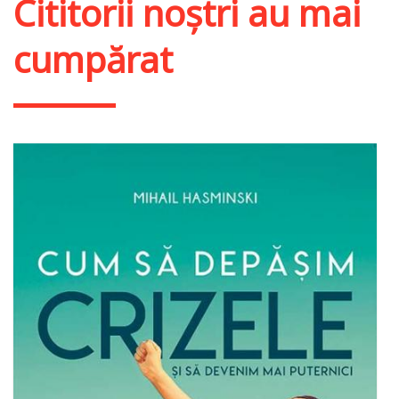
Cititorii noștri au mai
cumpărat