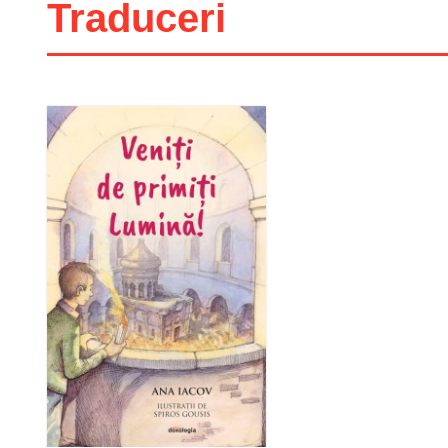
Traduceri