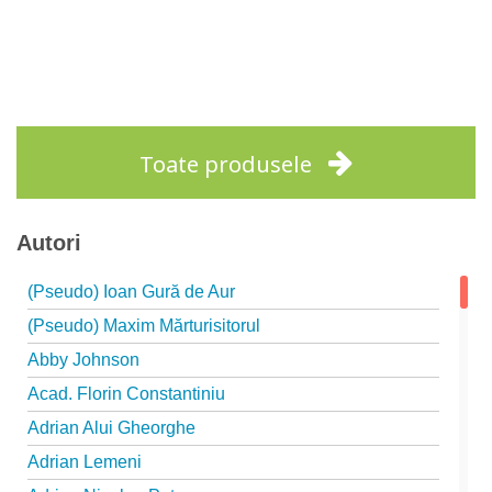
Toate produsele
Autori
(Pseudo) Ioan Gură de Aur
(Pseudo) Maxim Mărturisitorul
Abby Johnson
Acad. Florin Constantiniu
Adrian Alui Gheorghe
Adrian Lemeni