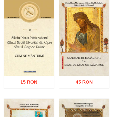
Adaugă în coș
Wishlist
Adaugă în coș
Wishlist
15 RON
45 RON
Adaugă în coș
Wishlist
Adaugă în coș
Wishlist