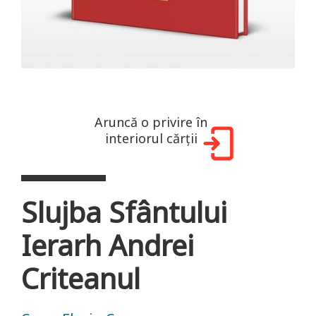
Aruncă o privire în
interiorul cărții
Slujba Sfântului
Ierarh Andrei
Criteanul