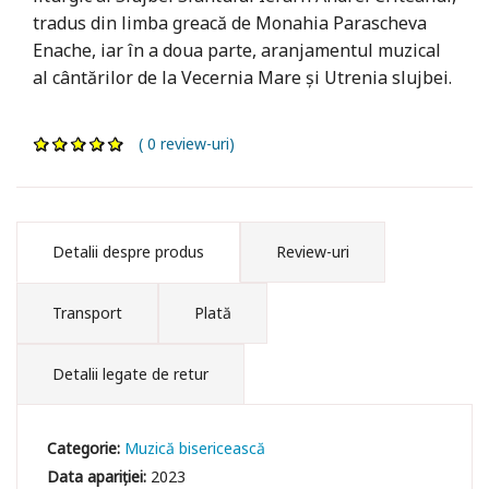
tradus din limba greacă de Monahia Parascheva
Enache, iar în a doua parte, aranjamentul muzical
al cântărilor de la Vecernia Mare și Utrenia slujbei.
( 0 review-uri)
Detalii despre produs
Review-uri
Transport
Plată
Detalii legate de retur
Categorie:
Muzică bisericească
Data apariției:
2023