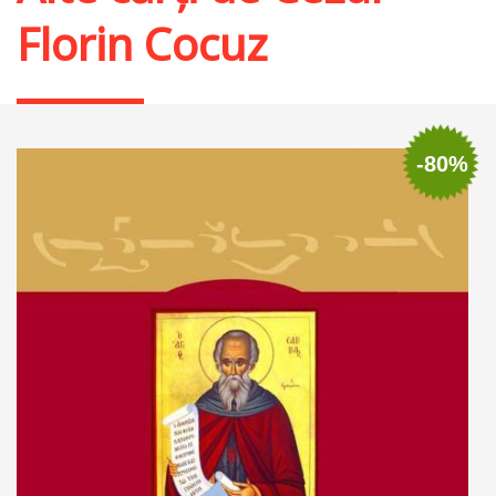
Florin Cocuz
-80%