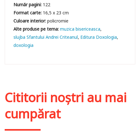
Număr pagini:
122
Format carte:
16,5 x 23 cm
Culoare interior:
policromie
muzica bisericeasca
slujba Sfantului Andrei Criteanul
Editura Doxologia
doxologia
Cititorii noștri au mai
cumpărat