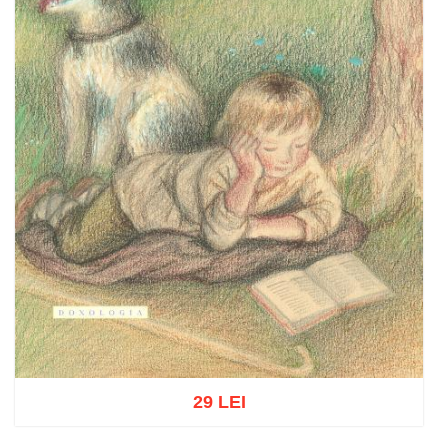
29 LEI