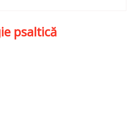
ie psaltică