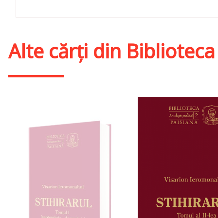
Alte cărți din
Biblioteca