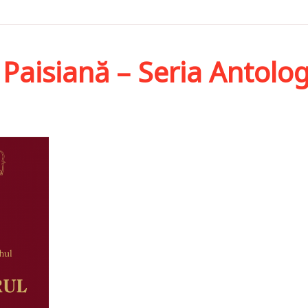
 Paisiană – Seria Antolog