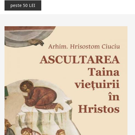
peste 50 LEI