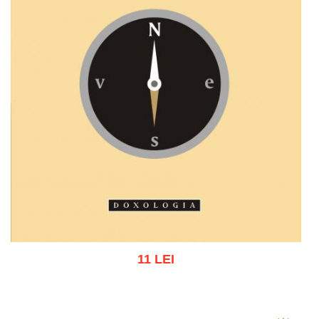
11 LEI