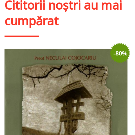
Cititorii noștri au mai
cumpărat
-80%