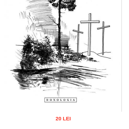
20 LEI