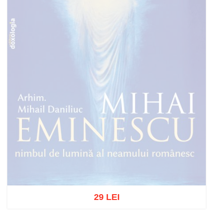
29 LEI