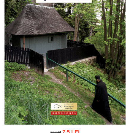
7.5 LEI
25 LEI
25 LEI