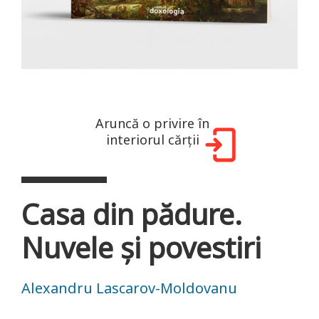
Aruncă o privire în
interiorul cărții
Casa din pădure.
Nuvele și povestiri
Alexandru Lascarov-Moldovanu