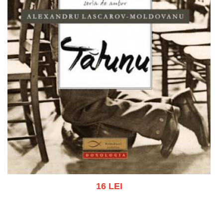
16 LEI