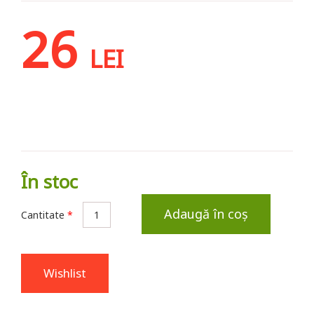
26
LEI
În stoc
Adaugă în coș
Cantitate
*
Wishlist