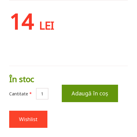
14
LEI
În stoc
Adaugă în coș
Cantitate
*
Wishlist