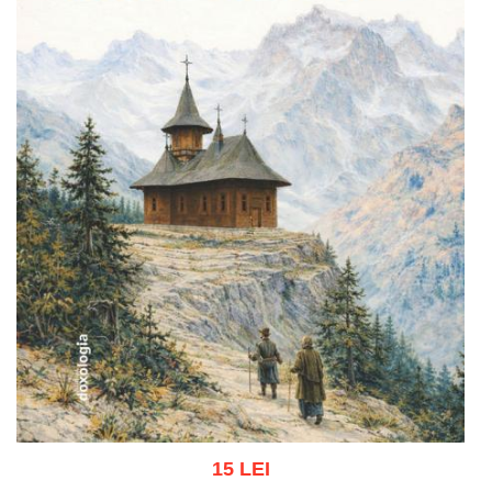
15 LEI