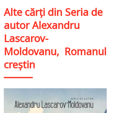
Alte cărți din
Seria de
autor Alexandru
Lascarov-
Moldovanu
,
Romanul
creștin