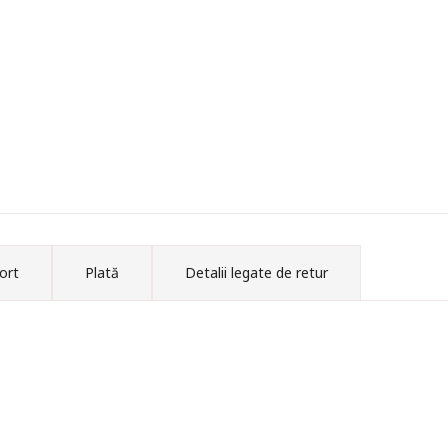
ort
Plată
Detalii legate de retur