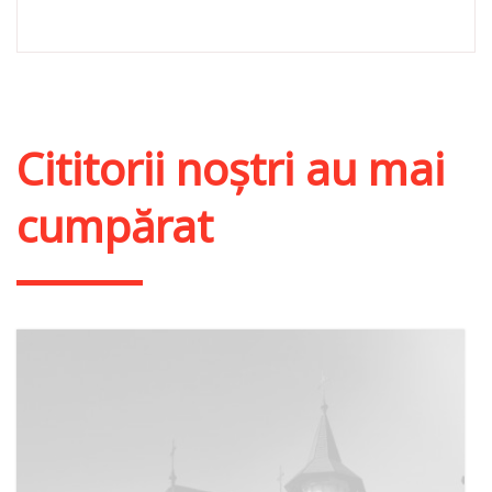
Cititorii noștri au mai
cumpărat