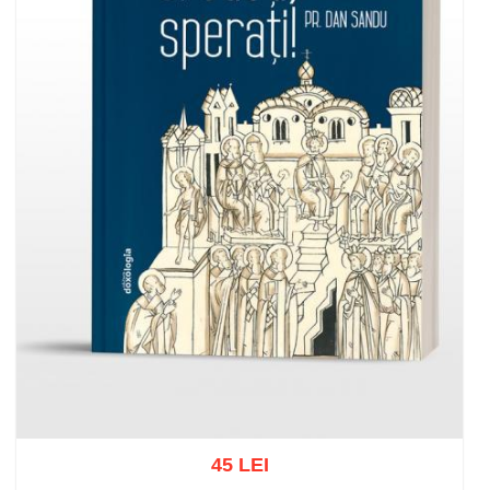
45 LEI