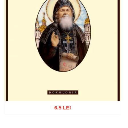
6.5 LEI