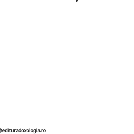
edituradoxologia.ro