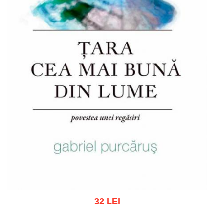
32 LEI