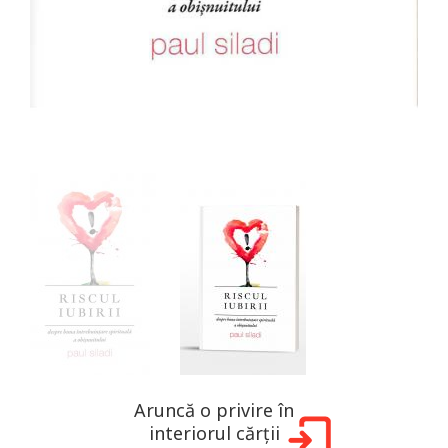
Aruncă o privire în
interiorul cărții