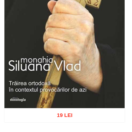
19 LEI