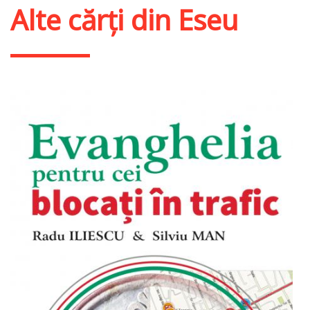
Alte cărți din
Eseu