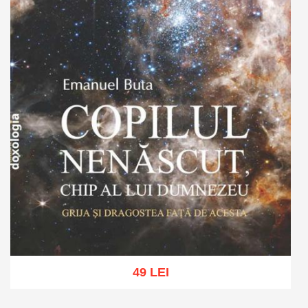
49 LEI