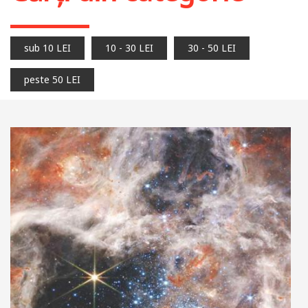
sub 10 LEI
10 - 30 LEI
30 - 50 LEI
peste 50 LEI