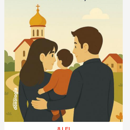
8 LEI