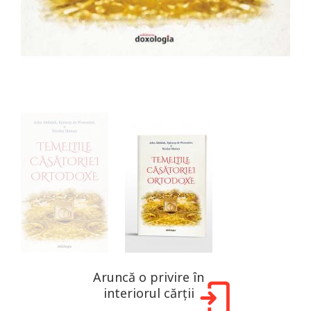
Aruncă o privire în
interiorul cărții