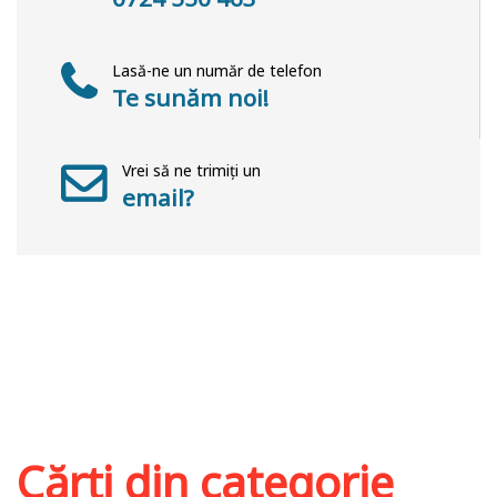
Lasă-ne un număr de telefon
Te sunăm noi!
Vrei să ne trimiți un
email?
Cărți din categorie