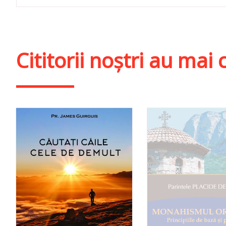
Cititorii noștri au ma