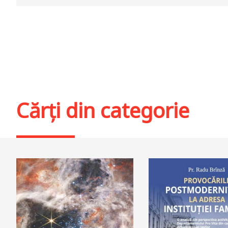
Cărți din categorie