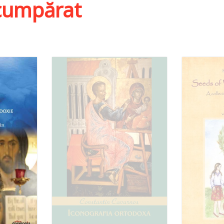
i cumpărat