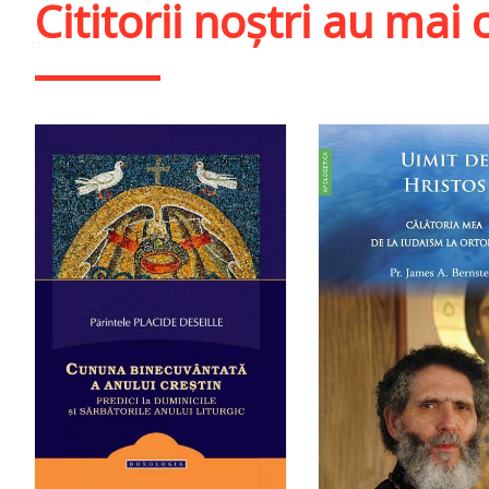
Cititorii noștri au ma