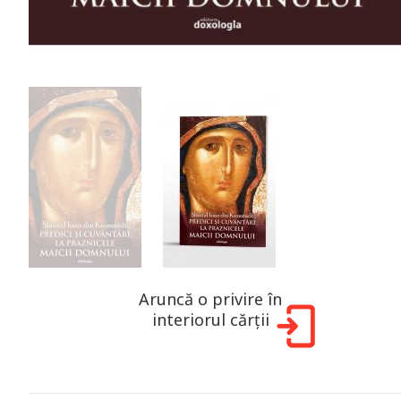
Aruncă o privire în
interiorul cărții