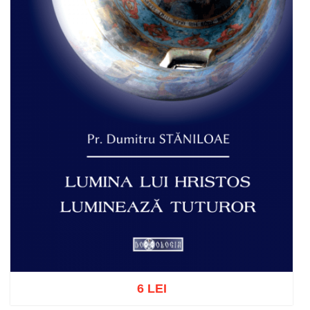
6 LEI