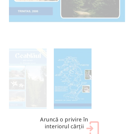
Aruncă o privire în
interiorul cărții