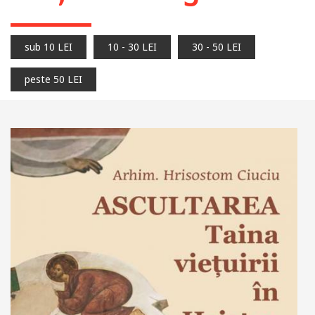
sub 10 LEI
10 - 30 LEI
30 - 50 LEI
peste 50 LEI