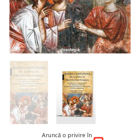
Aruncă o privire în