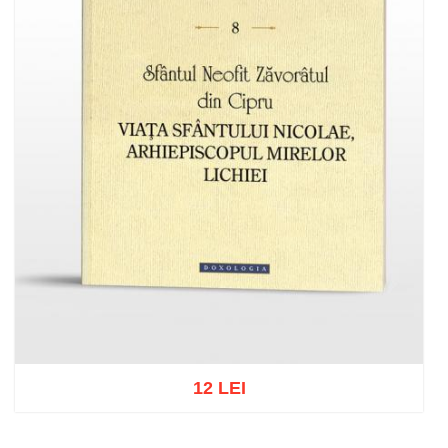
12 LEI