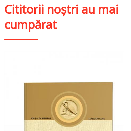
Cititorii noștri au mai
cumpărat