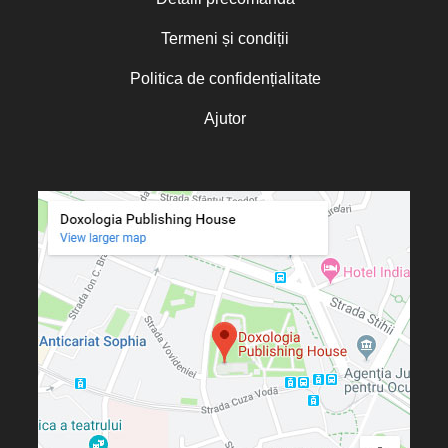
Termeni și condiții
Politica de confidențialitate
Ajutor