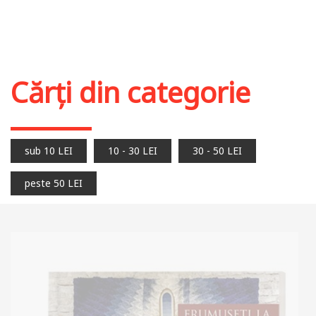
Cărți din categorie
sub 10 LEI
10 - 30 LEI
30 - 50 LEI
peste 50 LEI