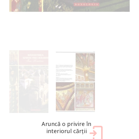
Aruncă o privire în
interiorul cărții