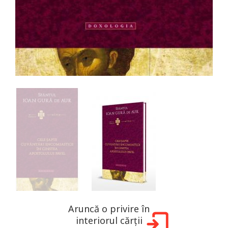
Aruncă o privire în
interiorul cărții