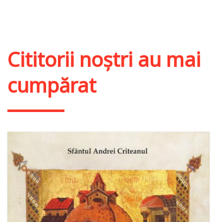
Adaugă în coș
Wishlist
Cititorii noștri au mai
cumpărat