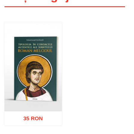
35 RON