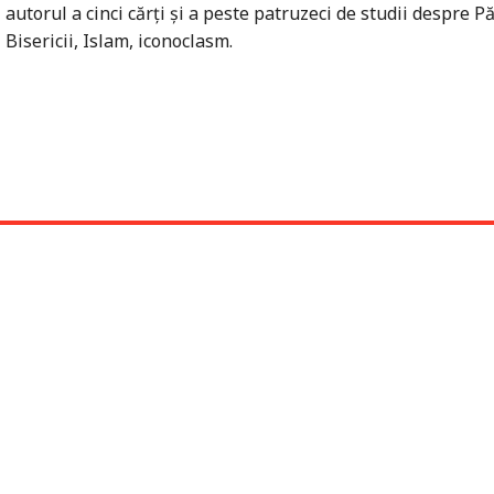
autorul a cinci cărţi şi a peste patruzeci de studii despre Pă
Bisericii, Islam, iconoclasm.