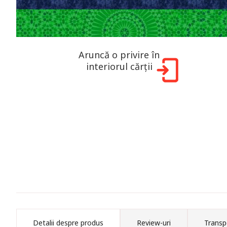
Aruncă o privire în
interiorul cărții
Detalii despre produs
Review-uri
Transp