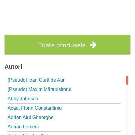
Toate produsele
Autori
(Pseudo) Ioan Gură de Aur
(Pseudo) Maxim Mărturisitorul
Abby Johnson
Acad. Florin Constantiniu
Adrian Alui Gheorghe
Adrian Lemeni