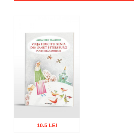
10.5 LEI